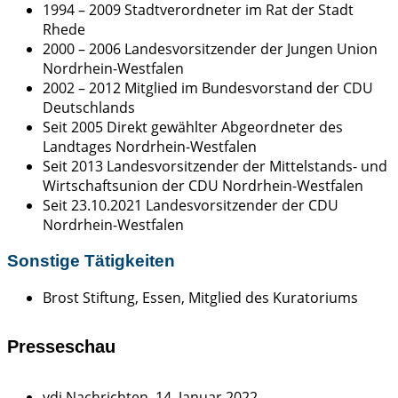
1994 – 2009 Stadtverordneter im Rat der Stadt
Rhede
2000 – 2006 Landesvorsitzender der Jungen Union
Nordrhein-Westfalen
2002 – 2012 Mitglied im Bundesvorstand der CDU
Deutschlands
Seit 2005 Direkt gewählter Abgeordneter des
Landtages Nordrhein-Westfalen
Seit 2013 Landesvorsitzender der Mittelstands- und
Wirtschaftsunion der CDU Nordrhein-Westfalen
Seit 23.10.2021 Landesvorsitzender der CDU
Nordrhein-Westfalen
Sonstige Tätigkeiten
Brost Stiftung, Essen, Mitglied des Kuratoriums
Presseschau
vdi Nachrichten, 14. Januar 2022