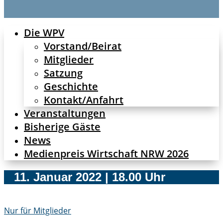
Die WPV
Vorstand/Beirat
Mitglieder
Satzung
Geschichte
Kontakt/Anfahrt
Veranstaltungen
Bisherige Gäste
News
Medienpreis Wirtschaft NRW 2026
11. Januar 2022 | 18.00 Uhr
Nur für Mitglieder