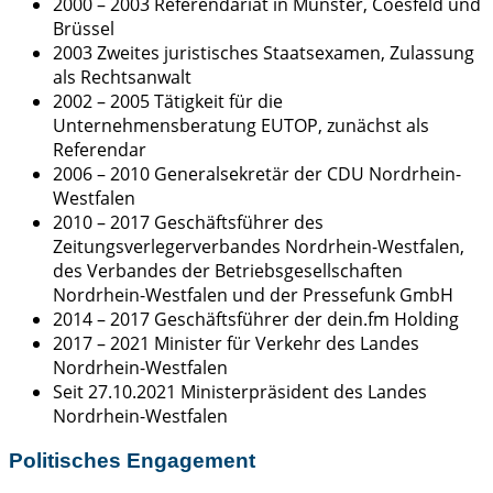
2000 – 2003 Referendariat in Münster, Coesfeld und
Brüssel
2003 Zweites juristisches Staatsexamen, Zulassung
als Rechtsanwalt
2002 – 2005 Tätigkeit für die
Unternehmensberatung EUTOP, zunächst als
Referendar
2006 – 2010 Generalsekretär der CDU Nordrhein-
Westfalen
2010 – 2017 Geschäftsführer des
Zeitungsverlegerverbandes Nordrhein-Westfalen,
des Verbandes der Betriebsgesellschaften
Nordrhein-Westfalen und der Pressefunk GmbH
2014 – 2017 Geschäftsführer der dein.fm Holding
2017 – 2021 Minister für Verkehr des Landes
Nordrhein-Westfalen
Seit 27.10.2021 Ministerpräsident des Landes
Nordrhein-Westfalen
Politisches Engagement