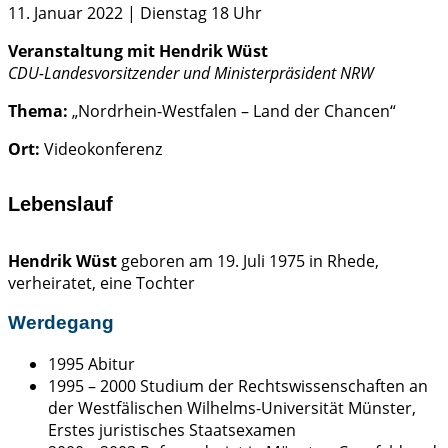
11. Januar 2022 | Dienstag 18 Uhr
Veranstaltung mit Hendrik Wüst
CDU-Landesvorsitzender und Ministerpräsident NRW
Thema:
„Nordrhein-Westfalen – Land der Chancen“
Ort:
Videokonferenz
Lebenslauf
Hendrik Wüst
geboren am 19. Juli 1975 in Rhede,
verheiratet, eine Tochter
Werdegang
1995 Abitur
1995 – 2000 Studium der Rechtswissenschaften an
der Westfälischen Wilhelms-Universität Münster,
Erstes juristisches Staatsexamen