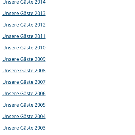
Unsere Gäste 2014
Unsere Gäste 2013
Unsere Gäste 2012
Unsere Gäste 2011
Unsere Gäste 2010
Unsere Gäste 2009
Unsere Gäste 2008
Unsere Gäste 2007
Unsere Gäste 2006
Unsere Gäste 2005
Unsere Gäste 2004
Unsere Gäste 2003