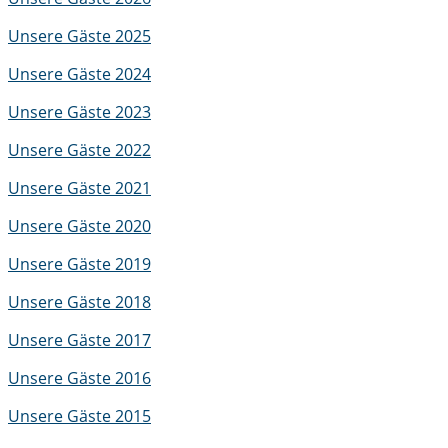
Unsere Gäste 2025
Unsere Gäste 2024
Unsere Gäste 2023
Unsere Gäste 2022
Unsere Gäste 2021
Unsere Gäste 2020
Unsere Gäste 2019
Unsere Gäste 2018
Unsere Gäste 2017
Unsere Gäste 2016
Unsere Gäste 2015