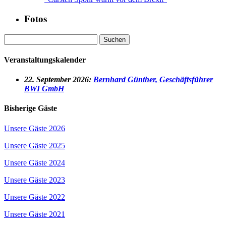
Fotos
Suchen
nach:
Veranstaltungskalender
22
. September 2026:
Bernhard Günther, Geschäftsführer
BWI GmbH
Bisherige Gäste
Unsere Gäste 2026
Unsere Gäste 2025
Unsere Gäste 2024
Unsere Gäste 2023
Unsere Gäste 2022
Unsere Gäste 2021