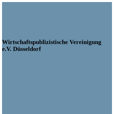
Wirtschaftspublizistische Vereinigung
e.V. Düsseldorf