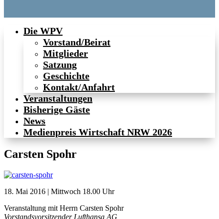
Die WPV
Vorstand/Beirat
Mitglieder
Satzung
Geschichte
Kontakt/Anfahrt
Veranstaltungen
Bisherige Gäste
News
Medienpreis Wirtschaft NRW 2026
Carsten Spohr
18. Mai 2016 | Mittwoch 18.00 Uhr
Veranstaltung mit Herrn Carsten Spohr
Vorstandsvorsitzender Lufthansa AG