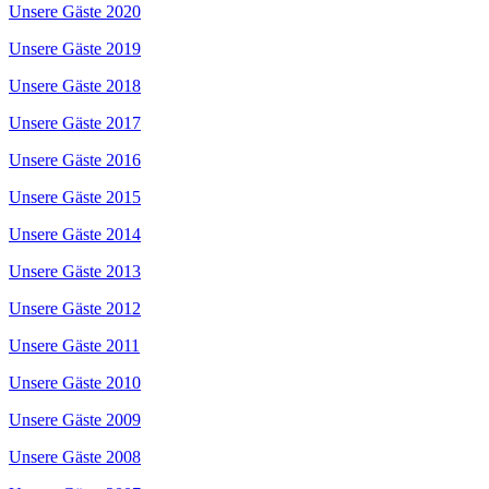
Unsere Gäste 2020
Unsere Gäste 2019
Unsere Gäste 2018
Unsere Gäste 2017
Unsere Gäste 2016
Unsere Gäste 2015
Unsere Gäste 2014
Unsere Gäste 2013
Unsere Gäste 2012
Unsere Gäste 2011
Unsere Gäste 2010
Unsere Gäste 2009
Unsere Gäste 2008