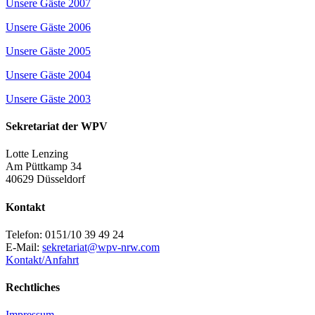
Unsere Gäste 2007
Unsere Gäste 2006
Unsere Gäste 2005
Unsere Gäste 2004
Unsere Gäste 2003
Sekretariat der WPV
Lotte Lenzing
Am Püttkamp 34
40629 Düsseldorf
Kontakt
Telefon: 0151/10 39 49 24
E-Mail:
sekretariat@wpv-nrw.com
Kontakt/Anfahrt
Rechtliches
Impressum