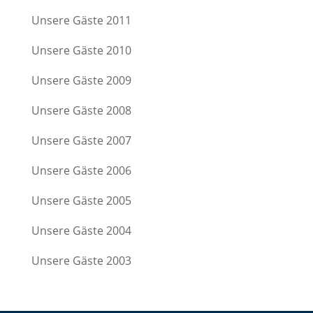
Unsere Gäste 2011
Unsere Gäste 2010
Unsere Gäste 2009
Unsere Gäste 2008
Unsere Gäste 2007
Unsere Gäste 2006
Unsere Gäste 2005
Unsere Gäste 2004
Unsere Gäste 2003