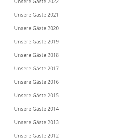
Unsere Gäste 2022
Unsere Gäste 2021
Unsere Gäste 2020
Unsere Gäste 2019
Unsere Gäste 2018
Unsere Gäste 2017
Unsere Gäste 2016
Unsere Gäste 2015
Unsere Gäste 2014
Unsere Gäste 2013
Unsere Gäste 2012