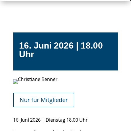
16. Juni 2026 | 18.00
Uhr
Nur für Mitglieder
16. Juni 2026 | Dienstag 18.00 Uhr