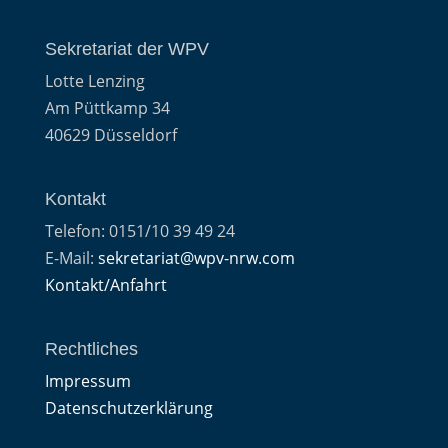
Sekretariat der WPV
Lotte Lenzing
Am Püttkamp 34
40629 Düsseldorf
Kontakt
Telefon: 0151/10 39 49 24
E-Mail:
sekretariat@wpv-nrw.com
Kontakt/Anfahrt
Rechtliches
Impressum
Datenschutzerklärung