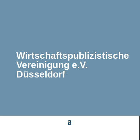
Wirtschaftspublizistische
Vereinigung e.V.
Düsseldorf