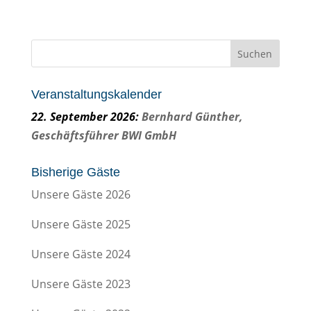
Veranstaltungskalender
22
. September 2026:
Bernhard Günther,
Geschäftsführer BWI GmbH
Bisherige Gäste
Unsere Gäste 2026
Unsere Gäste 2025
Unsere Gäste 2024
Unsere Gäste 2023