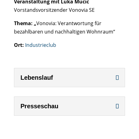
Veranstaltung mit Luka Mucic
Vorstandsvorsitzender Vonovia SE
Thema: „
Vonovia: Verantwortung für
bezahlbaren und nachhaltigen Wohnraum“
Ort:
Industrieclub
Lebenslauf
Presseschau