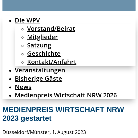
Die WPV
Vorstand/Beirat
Mitglieder
Satzung
Geschichte
Kontakt/Anfahrt
Veranstaltungen
Bisherige Gäste
News
Medienpreis Wirtschaft NRW 2026
MEDIENPREIS WIRTSCHAFT NRW
2023 gestartet
Düsseldorf/Münster, 1. August 2023