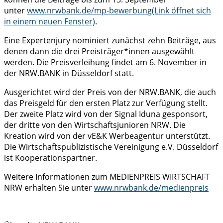
unter
www.nrwbank.de/mp-bewerbung
(Link öffnet sich
in einem neuen Fenster)
.
Eine Expertenjury nominiert zunächst zehn Beiträge, aus
denen dann die drei Preisträger*innen ausgewählt
werden. Die Preisverleihung findet am 6. November in
der NRW.BANK in Düsseldorf statt.
Ausgerichtet wird der Preis von der NRW.BANK, die auch
das Preisgeld für den ersten Platz zur Verfügung stellt.
Der zweite Platz wird von der Signal Iduna gesponsort,
der dritte von den Wirtschaftsjunioren NRW. Die
Kreation wird von der vE&K Werbeagentur unterstützt.
Die Wirtschaftspublizistische Vereinigung e.V. Düsseldorf
ist Kooperationspartner.
Weitere Informationen zum MEDIENPREIS WIRTSCHAFT
NRW erhalten Sie unter
www.nrwbank.de/medienpreis