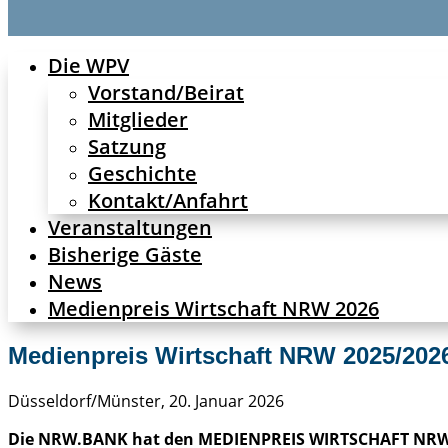
Die WPV
Vorstand/Beirat
Mitglieder
Satzung
Geschichte
Kontakt/Anfahrt
Veranstaltungen
Bisherige Gäste
News
Medienpreis Wirtschaft NRW 2026
Medienpreis Wirtschaft NRW 2025/2026
Düsseldorf/Münster, 20. Januar 2026
Die NRW.BANK hat den MEDIENPREIS WIRTSCHAFT NRW zum