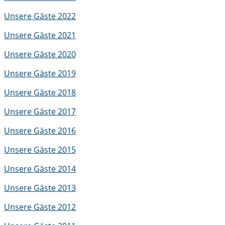
Unsere Gäste 2022
Unsere Gäste 2021
Unsere Gäste 2020
Unsere Gäste 2019
Unsere Gäste 2018
Unsere Gäste 2017
Unsere Gäste 2016
Unsere Gäste 2015
Unsere Gäste 2014
Unsere Gäste 2013
Unsere Gäste 2012