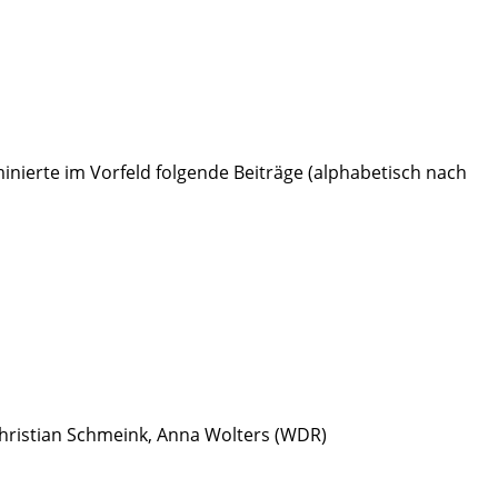
inierte im Vorfeld folgende Beiträge (alphabetisch nach
Christian Schmeink, Anna Wolters (WDR)