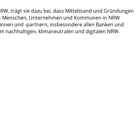
RW, trägt sie dazu bei, dass Mittelstand und Gründungen
ietet Menschen, Unternehmen und Kommunen in NRW
innen und -partnern, insbesondere allen Banken und
em nachhaltigen, klimaneutralen und digitalen NRW.