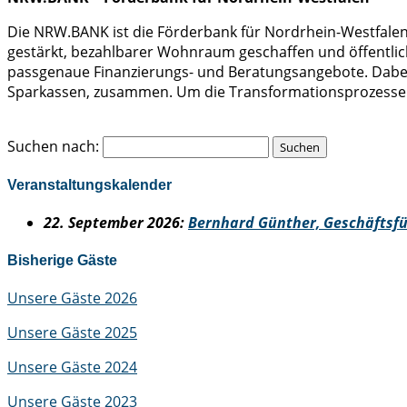
Die NRW.BANK ist die Förderbank für Nordrhein-Westfalen
gestärkt, bezahlbarer Wohnraum geschaffen und öffentl
passgenaue Finanzierungs- und Beratungsangebote. Dabei 
Sparkassen, zusammen. Um die Transformationsprozesse zu 
Suchen nach:
Veranstaltungskalender
22
. September 2026:
Bernhard Günther, Geschäftsf
Bisherige Gäste
Unsere Gäste 2026
Unsere Gäste 2025
Unsere Gäste 2024
Unsere Gäste 2023