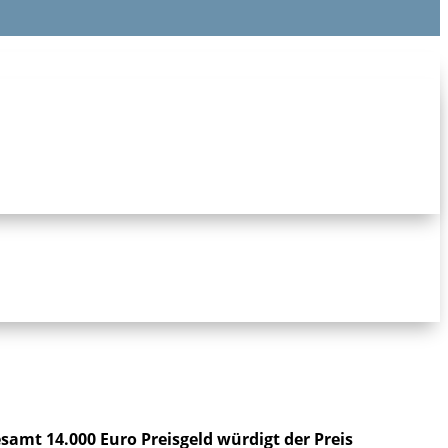
mt 14.000 Euro Preisgeld würdigt der Preis