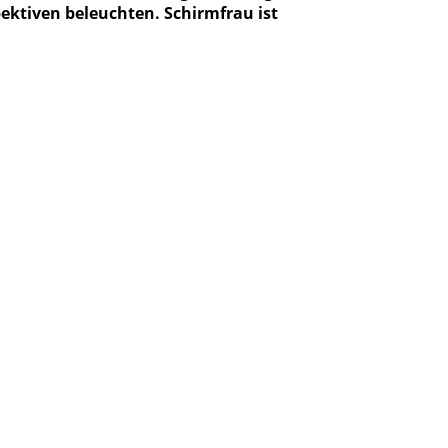
pektiven beleuchten. Schirmfrau ist