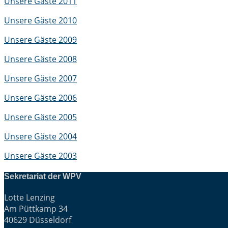
Unsere Gäste 2011
Unsere Gäste 2010
Unsere Gäste 2009
Unsere Gäste 2008
Unsere Gäste 2007
Unsere Gäste 2006
Unsere Gäste 2005
Unsere Gäste 2004
Unsere Gäste 2003
Sekretariat der WPV
Lotte Lenzing
Am Püttkamp 34
40629 Düsseldorf