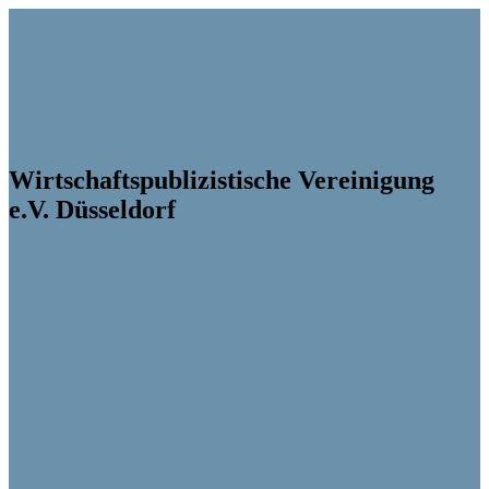
Wirtschaftspublizistische Vereinigung
e.V. Düsseldorf