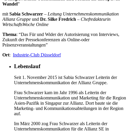
Wandel
”
mit
Sabia Schwarzer
–
Leitung Unternehmenskommunikation
Allianz Gruppe
und
Dr. Silke Fredrich
–
Chefredakteurin
WirtschaftsWoche Online
Thema
: “Das Für und Wider der Autorisierung von Interviews,
Zukunft der Pressekonferenzen als Online-oder
Präsenzveranstaltungen”
Ort
:
Industrie-Club Düsseldorf
Lebenslauf
Seit 1. November 2015 ist Sabia Schwarzer Leiterin der
Unternehmenskommunikation der Allianz Gruppe.
Frau Schwarzer kam im Jahr 1996 als Leiterin der
Unternehmenskommunikation und Marketing für die Region
Asien-Pazifik in Singapur zur Allianz. Dort baute sie die
Marketing- und Kommunikationsabteilungen in der Region
auf.
Im März 2000 zog Frau Schwarzer als Leiterin der
Unternehmenskommunikation für die Allianz SE in