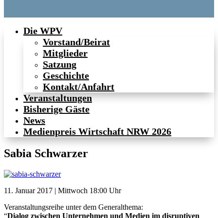
Die WPV
Vorstand/Beirat
Mitglieder
Satzung
Geschichte
Kontakt/Anfahrt
Veranstaltungen
Bisherige Gäste
News
Medienpreis Wirtschaft NRW 2026
Sabia Schwarzer
11. Januar 2017 | Mittwoch 18:00 Uhr
Veranstaltungsreihe unter dem Generalthema:
“
Dialog zwischen Unternehmen und Medien im disruptiven