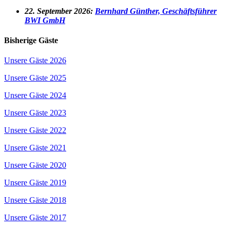
22
. September 2026:
Bernhard Günther, Geschäftsführer
BWI GmbH
Bisherige Gäste
Unsere Gäste 2026
Unsere Gäste 2025
Unsere Gäste 2024
Unsere Gäste 2023
Unsere Gäste 2022
Unsere Gäste 2021
Unsere Gäste 2020
Unsere Gäste 2019
Unsere Gäste 2018
Unsere Gäste 2017