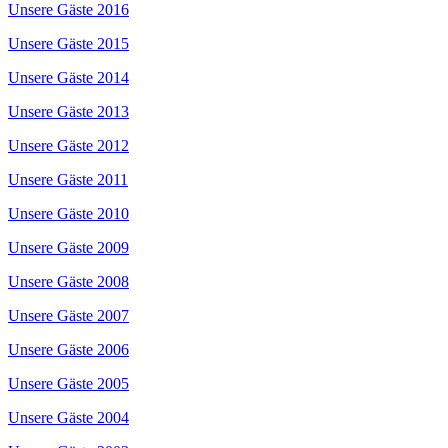
Unsere Gäste 2016
Unsere Gäste 2015
Unsere Gäste 2014
Unsere Gäste 2013
Unsere Gäste 2012
Unsere Gäste 2011
Unsere Gäste 2010
Unsere Gäste 2009
Unsere Gäste 2008
Unsere Gäste 2007
Unsere Gäste 2006
Unsere Gäste 2005
Unsere Gäste 2004