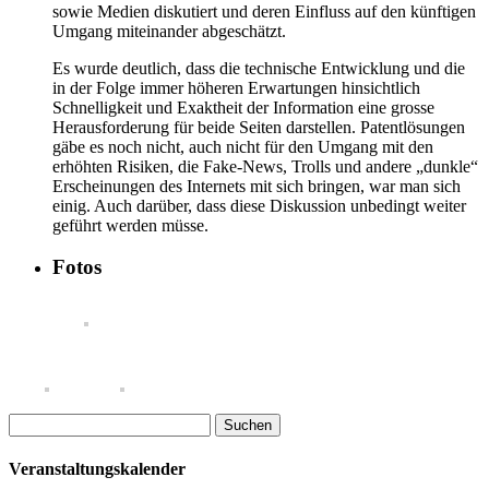
sowie Medien diskutiert und deren Einfluss auf den künftigen
Umgang miteinander abgeschätzt.
Es wurde deutlich, dass die technische Entwicklung und die
in der Folge immer höheren Erwartungen hinsichtlich
Schnelligkeit und Exaktheit der Information eine grosse
Herausforderung für beide Seiten darstellen. Patentlösungen
gäbe es noch nicht, auch nicht für den Umgang mit den
erhöhten Risiken, die Fake-News, Trolls und andere „dunkle“
Erscheinungen des Internets mit sich bringen, war man sich
einig. Auch darüber, dass diese Diskussion unbedingt weiter
geführt werden müsse.
Fotos
Suchen
nach:
Veranstaltungskalender