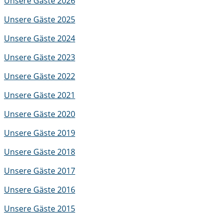
Unsere Gäste 2026
Unsere Gäste 2025
Unsere Gäste 2024
Unsere Gäste 2023
Unsere Gäste 2022
Unsere Gäste 2021
Unsere Gäste 2020
Unsere Gäste 2019
Unsere Gäste 2018
Unsere Gäste 2017
Unsere Gäste 2016
Unsere Gäste 2015