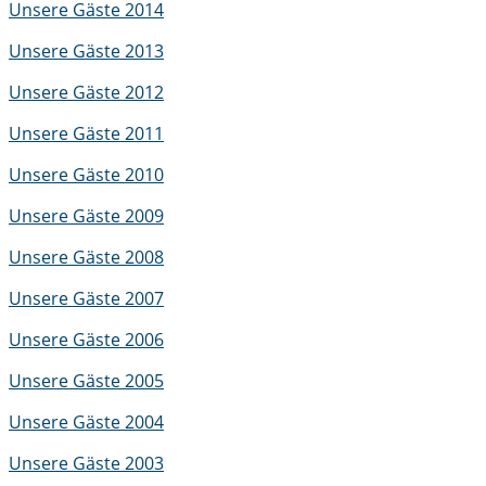
Unsere Gäste 2014
Unsere Gäste 2013
Unsere Gäste 2012
Unsere Gäste 2011
Unsere Gäste 2010
Unsere Gäste 2009
Unsere Gäste 2008
Unsere Gäste 2007
Unsere Gäste 2006
Unsere Gäste 2005
Unsere Gäste 2004
Unsere Gäste 2003