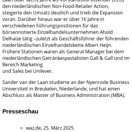
den niederländischen Non-Food-Retailer Action,
steigerte den Umsatz deutlich und trieb die Expansion
voran. Darüber hinaus war er über 16 Jahre in
verschiedenen Führungspositionen für das
börsennotierte Einzelhandelsunternehmen Ahold
Delhaize tätig –zuletzt als Geschäftsführer der führenden
niederländischen Einzelhandelskette Albert Heijn.
Frühere Stationen waren als General Manager bei dem
niederländischen Getränkespezialisten Gall & Gall und im
Bereich Marketing
und Sales bei Unilever.
Sander van der Laan studierte an der Nyenrode Business
Universiteit in Breukelen, Niederlande, und hat einen
Abschluss als Master of Business Administration (MBA).
Presseschau
waz.de, 25. März 2025