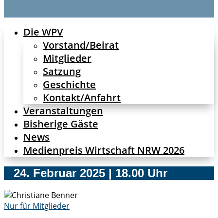
Die WPV
Vorstand/Beirat
Mitglieder
Satzung
Geschichte
Kontakt/Anfahrt
Veranstaltungen
Bisherige Gäste
News
Medienpreis Wirtschaft NRW 2026
24. Februar 2025 | 18.00 Uhr
Nur für Mitglieder