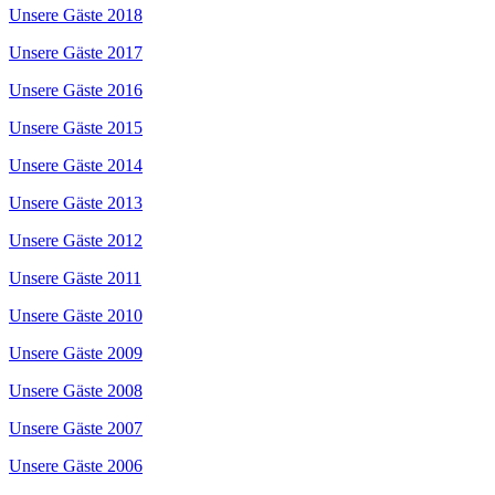
Unsere Gäste 2018
Unsere Gäste 2017
Unsere Gäste 2016
Unsere Gäste 2015
Unsere Gäste 2014
Unsere Gäste 2013
Unsere Gäste 2012
Unsere Gäste 2011
Unsere Gäste 2010
Unsere Gäste 2009
Unsere Gäste 2008
Unsere Gäste 2007
Unsere Gäste 2006