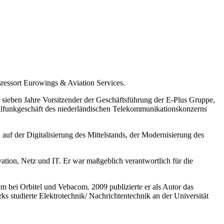
ressort Eurowings & Aviation Services.
 sieben Jahre Vorsitzender der Geschäftsführung der E-Plus Gruppe,
obilfunkgeschäft des niederländischen Telekommunikationskonzerns
uf der Digitalisierung des Mittelstands, der Modernisierung des
ation, Netz und IT. Er war maßgeblich verantwortlich für die
 bei Orbitel und Vebacom. 2009 publizierte er als Autor das
 studierte Elektrotechnik/ Nachrichtentechnik an der Universität