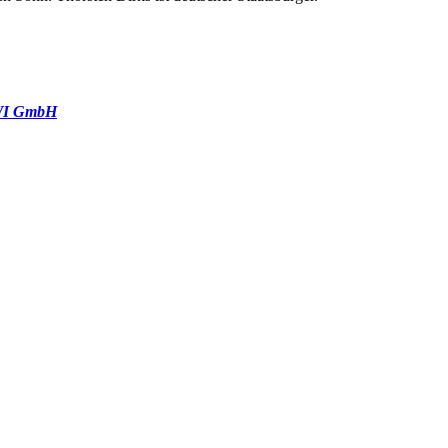
BWI GmbH