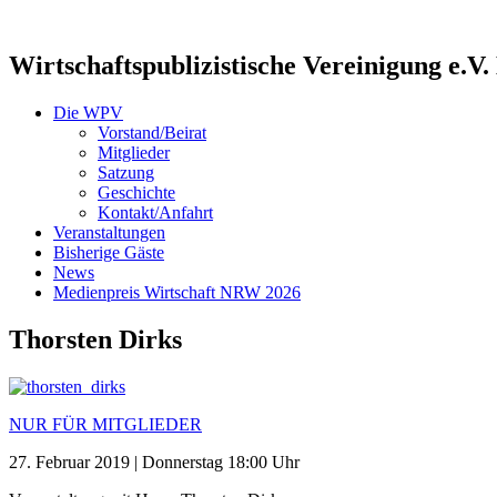
Wirtschaftspublizistische Vereinigung e.V.
Die WPV
Vorstand/Beirat
Mitglieder
Satzung
Geschichte
Kontakt/Anfahrt
Veranstaltungen
Bisherige Gäste
News
Medienpreis Wirtschaft NRW 2026
Thorsten Dirks
NUR FÜR MITGLIEDER
27. Februar 2019 | Donnerstag 18:00 Uhr