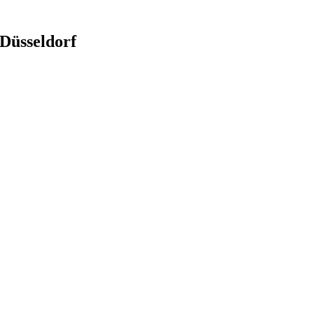
 Düsseldorf