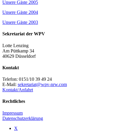
Unsere Gäste 2005
Unsere Gäste 2004
Unsere Gäste 2003
Sekretariat der WPV
Lotte Lenzing
Am Püttkamp 34
40629 Düsseldorf
Kontakt
Telefon: 0151/10 39 49 24
E-Mail:
sekretariat@wpv-nrw.com
Kontakt/Anfahrt
Rechtliches
Impressum
Datenschutzerklärung
X