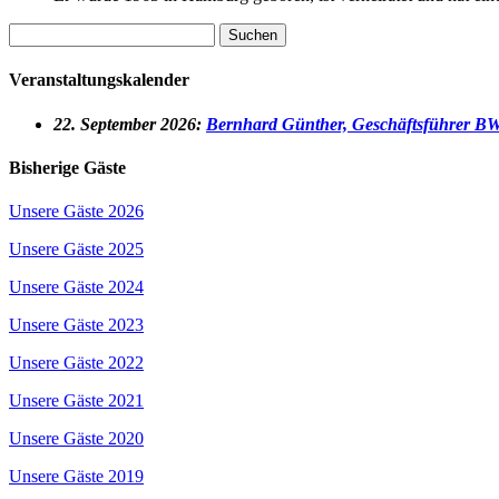
Suchen
nach:
Veranstaltungskalender
22
. September 2026:
Bernhard Günther, Geschäftsführer 
Bisherige Gäste
Unsere Gäste 2026
Unsere Gäste 2025
Unsere Gäste 2024
Unsere Gäste 2023
Unsere Gäste 2022
Unsere Gäste 2021
Unsere Gäste 2020
Unsere Gäste 2019